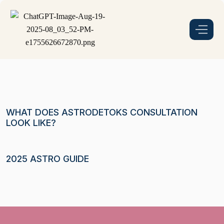
WHAT DOES ASTRODETOKS CONSULTATION
LOOK LIKE?
2025 ASTRO GUIDE