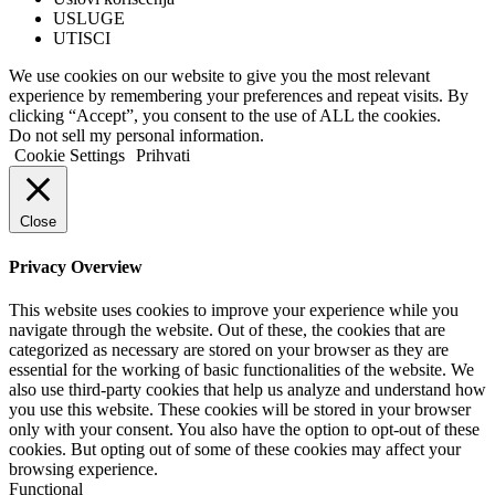
USLUGE
UTISCI
We use cookies on our website to give you the most relevant
experience by remembering your preferences and repeat visits. By
clicking “Accept”, you consent to the use of ALL the cookies.
Do not sell my personal information
.
Cookie Settings
Prihvati
Close
Privacy Overview
This website uses cookies to improve your experience while you
navigate through the website. Out of these, the cookies that are
categorized as necessary are stored on your browser as they are
essential for the working of basic functionalities of the website. We
also use third-party cookies that help us analyze and understand how
you use this website. These cookies will be stored in your browser
only with your consent. You also have the option to opt-out of these
cookies. But opting out of some of these cookies may affect your
browsing experience.
Functional