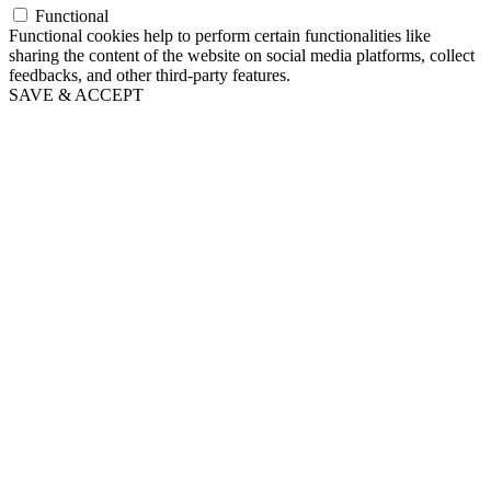
Functional
Functional cookies help to perform certain functionalities like
sharing the content of the website on social media platforms, collect
feedbacks, and other third-party features.
SAVE & ACCEPT