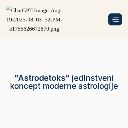
"Astrodetoks"
jedinstveni
koncept moderne astrologije