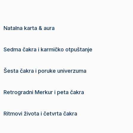
Natalna karta & aura
Sedma čakra i karmičko otpuštanje
Šesta čakra i poruke univerzuma
Retrogradni Merkur i peta čakra
Ritmovi života i četvrta čakra