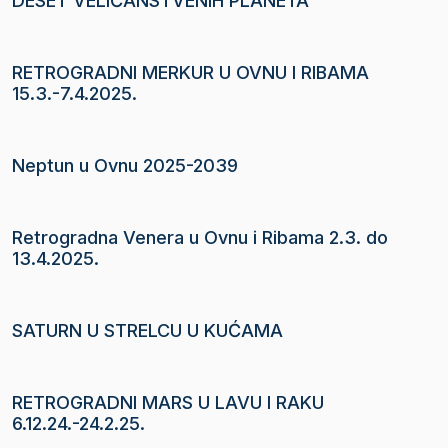
DESET VELIČANSTVENIH PLANETA
RETROGRADNI MERKUR U OVNU I RIBAMA
15.3.-7.4.2025.
Neptun u Ovnu 2025-2039
Retrogradna Venera u Ovnu i Ribama 2.3. do
13.4.2025.
SATURN U STRELCU U KUĆAMA
RETROGRADNI MARS U LAVU I RAKU
6.12.24.-24.2.25.