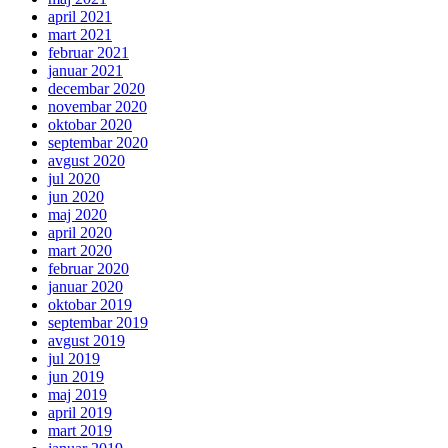
april 2021
mart 2021
februar 2021
januar 2021
decembar 2020
novembar 2020
oktobar 2020
septembar 2020
avgust 2020
jul 2020
jun 2020
maj 2020
april 2020
mart 2020
februar 2020
januar 2020
oktobar 2019
septembar 2019
avgust 2019
jul 2019
jun 2019
maj 2019
april 2019
mart 2019