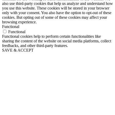
also use third-party cookies that help us analyze and understand how
you use this website. These cookies will be stored in your browser
only with your consent. You also have the option to opt-out of these
cookies. But opting out of some of these cookies may affect your
browsing experience.
Functional
Functional
Functional cookies help to perform certain functionalities like
sharing the content of the website on social media platforms, collect
feedbacks, and other third-party features.
SAVE & ACCEPT