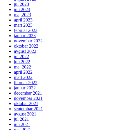
jul 2023
jun 2023
maj 2023
april 2023
mart 2023
februar 2023
januar 2023
novembar 2022
oktobar 2022
avgust 2022
jul 2022
jun 2022
maj 2022
april 2022
mart 2022
februar 2022
januar 2022
decembar 2021
novembar 2021
oktobar 2021
septembar 2021
avgust 2021
jul 2021
jun 2021
maj 2021