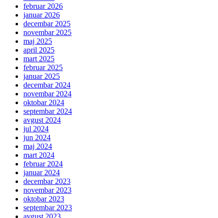
februar 2026
januar 2026
decembar 2025
novembar 2025
maj 2025
april 2025
mart 2025
februar 2025
januar 2025
decembar 2024
novembar 2024
oktobar 2024
septembar 2024
avgust 2024
jul 2024
jun 2024
maj 2024
mart 2024
februar 2024
januar 2024
decembar 2023
novembar 2023
oktobar 2023
septembar 2023
avgust 2023