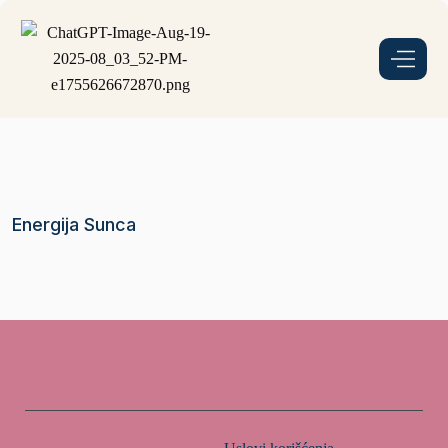
Energija Sunca