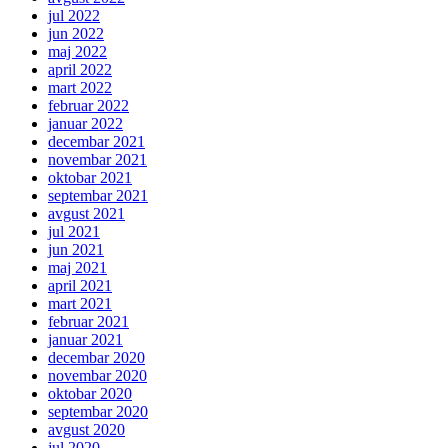
jul 2022
jun 2022
maj 2022
april 2022
mart 2022
februar 2022
januar 2022
decembar 2021
novembar 2021
oktobar 2021
septembar 2021
avgust 2021
jul 2021
jun 2021
maj 2021
april 2021
mart 2021
februar 2021
januar 2021
decembar 2020
novembar 2020
oktobar 2020
septembar 2020
avgust 2020
jul 2020