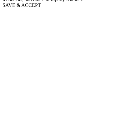
SAVE & ACCEPT