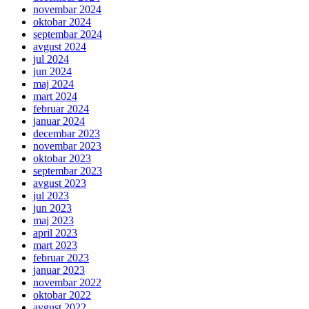
novembar 2024
oktobar 2024
septembar 2024
avgust 2024
jul 2024
jun 2024
maj 2024
mart 2024
februar 2024
januar 2024
decembar 2023
novembar 2023
oktobar 2023
septembar 2023
avgust 2023
jul 2023
jun 2023
maj 2023
april 2023
mart 2023
februar 2023
januar 2023
novembar 2022
oktobar 2022
avgust 2022