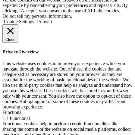
experience by remembering your preferences and repeat visits. By
clicking “Accept”, you consent to the use of ALL the cookies.
Do not sell my personal information
.
Cookie Settings
Prihvati
Close
Privacy Overview
This website uses cookies to improve your experience while you
navigate through the website. Out of these, the cookies that are
categorized as necessary are stored on your browser as they are
essential for the working of basic functionalities of the website. We
also use third-party cookies that help us analyze and understand how
you use this website. These cookies will be stored in your browser
only with your consent. You also have the option to opt-out of these
cookies. But opting out of some of these cookies may affect your
browsing experience.
Functional
Functional
Functional cookies help to perform certain functionalities like
sharing the content of the website on social media platforms, collect
feedbacks, and other third-party features.