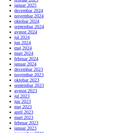
januar 2025
decembar 2024
novembar 2024
oktobar 2024
septembar 2024
avgust 2024
jul 2024
jun 2024
maj 2024
mart 2024
februar 2024
januar 2024
decembar 2023
novembar 2023
oktobar 2023
septembar 2023
avgust 2023
jul 2023
jun 2023
maj 2023
april 2023
mart 2023
februar 2023
januar 2023