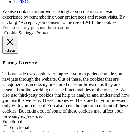
UTISCI
We use cookies on our website to give you the most relevant
experience by remembering your preferences and repeat visits. By
clicking “Accept”, you consent to the use of ALL the cookies.
Do not sell my personal information
.
Cookie Settings
Prihvati
Close
Privacy Overview
This website uses cookies to improve your experience while you
navigate through the website. Out of these, the cookies that are
categorized as necessary are stored on your browser as they are
essential for the working of basic functionalities of the website. We
also use third-party cookies that help us analyze and understand how
you use this website. These cookies will be stored in your browser
only with your consent. You also have the option to opt-out of these
cookies. But opting out of some of these cookies may affect your
browsing experience.
Functional
Functional