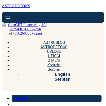
ASTRODETOKS
ASTROBLOG
ASTRODETOKS
USLUGE
UTISCI
O MENI
Kontakt
Serbian
English
Serbian
Aspekti