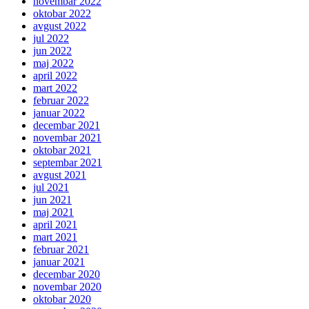
novembar 2022
oktobar 2022
avgust 2022
jul 2022
jun 2022
maj 2022
april 2022
mart 2022
februar 2022
januar 2022
decembar 2021
novembar 2021
oktobar 2021
septembar 2021
avgust 2021
jul 2021
jun 2021
maj 2021
april 2021
mart 2021
februar 2021
januar 2021
decembar 2020
novembar 2020
oktobar 2020