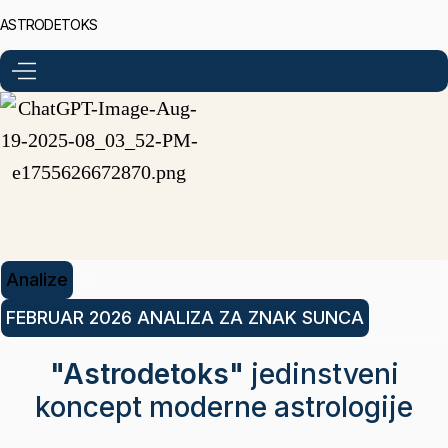
ASTRODETOKS
Analize
FEBRUAR 2026 ANALIZA ZA ZNAK SUNCA
"Astrodetoks"
jedinstveni
koncept moderne astrologije