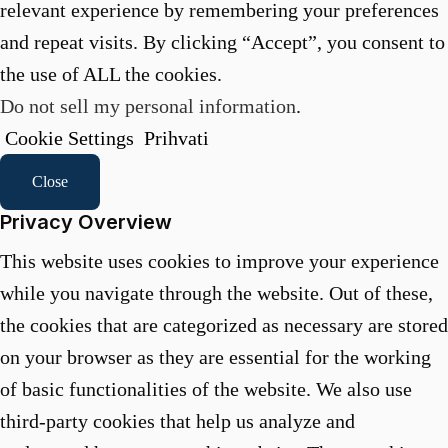
relevant experience by remembering your preferences
and repeat visits. By clicking “Accept”, you consent to
the use of ALL the cookies.
Do not sell my personal information
.
Cookie Settings
Prihvati
Close
Privacy Overview
This website uses cookies to improve your experience
while you navigate through the website. Out of these,
the cookies that are categorized as necessary are stored
on your browser as they are essential for the working
of basic functionalities of the website. We also use
third-party cookies that help us analyze and