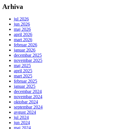
Arhiva
jul 2026
jun 2026
maj 2026
april 2026
mart 2026
februar 2026
januar 2026
decembar 2025
novembar 2025
maj 2025
april 2025
mart 2025
februar 2025
januar 2025
decembar 2024
novembar 2024
oktobar 2024
septembar 2024
avgust 2024
jul 2024
jun 2024
maj 2024