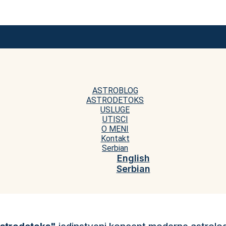
ASTROBLOG
ASTRODETOKS
USLUGE
UTISCI
O MENI
Kontakt
Serbian
English
Serbian