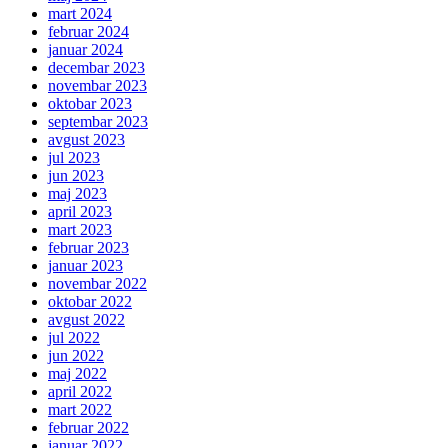
mart 2024
februar 2024
januar 2024
decembar 2023
novembar 2023
oktobar 2023
septembar 2023
avgust 2023
jul 2023
jun 2023
maj 2023
april 2023
mart 2023
februar 2023
januar 2023
novembar 2022
oktobar 2022
avgust 2022
jul 2022
jun 2022
maj 2022
april 2022
mart 2022
februar 2022
januar 2022