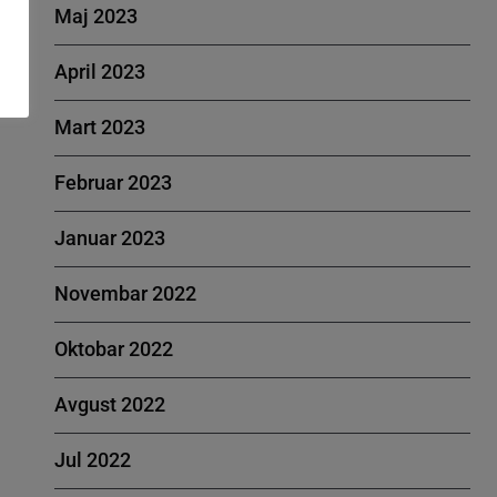
Maj 2023
April 2023
Mart 2023
Februar 2023
Januar 2023
Novembar 2022
Oktobar 2022
Avgust 2022
Jul 2022