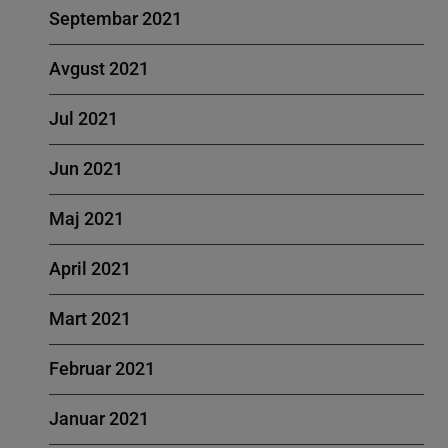
Septembar 2021
Avgust 2021
Jul 2021
Jun 2021
Maj 2021
April 2021
Mart 2021
Februar 2021
Januar 2021