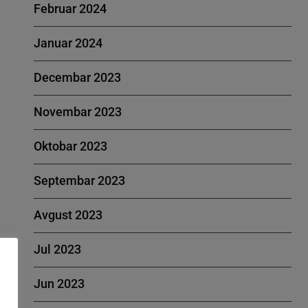
Februar 2024
Januar 2024
Decembar 2023
Novembar 2023
Oktobar 2023
Septembar 2023
Avgust 2023
Jul 2023
Jun 2023