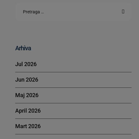
Arhiva
Jul 2026
Jun 2026
Maj 2026
April 2026
Mart 2026