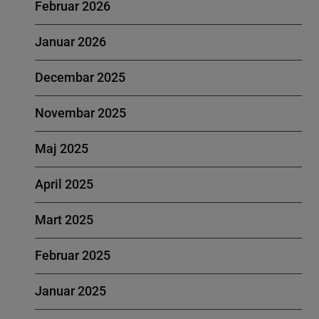
Februar 2026
Januar 2026
Decembar 2025
Novembar 2025
Maj 2025
April 2025
Mart 2025
Februar 2025
Januar 2025