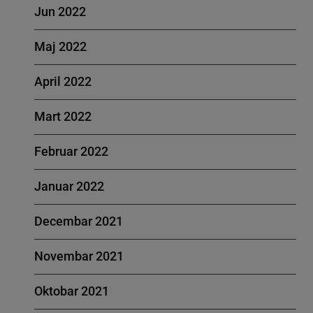
Jun 2022
Maj 2022
April 2022
Mart 2022
Februar 2022
Januar 2022
Decembar 2021
Novembar 2021
Oktobar 2021