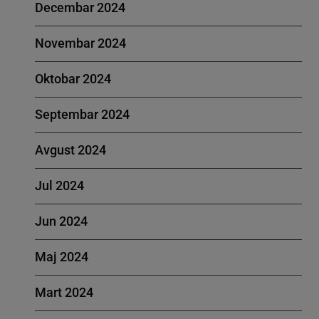
Decembar 2024
Novembar 2024
Oktobar 2024
Septembar 2024
Avgust 2024
Jul 2024
Jun 2024
Maj 2024
Mart 2024