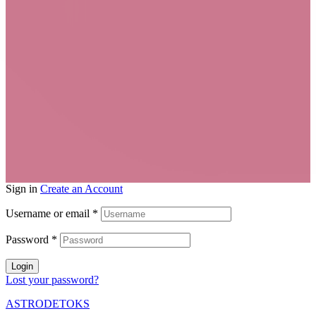
Sign in
Create an Account
Username or email
*
Password
*
Login
Lost your password?
ASTRODETOKS