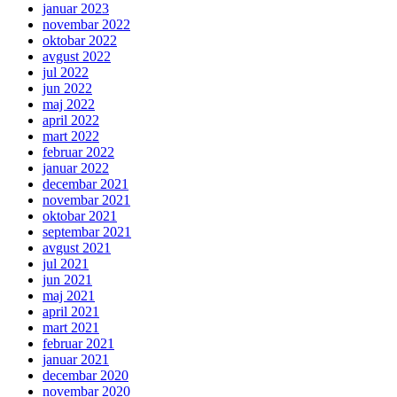
januar 2023
novembar 2022
oktobar 2022
avgust 2022
jul 2022
jun 2022
maj 2022
april 2022
mart 2022
februar 2022
januar 2022
decembar 2021
novembar 2021
oktobar 2021
septembar 2021
avgust 2021
jul 2021
jun 2021
maj 2021
april 2021
mart 2021
februar 2021
januar 2021
decembar 2020
novembar 2020