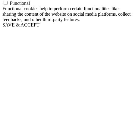
Functional
Functional cookies help to perform certain functionalities like
sharing the content of the website on social media platforms, collect
feedbacks, and other third-party features.
SAVE & ACCEPT