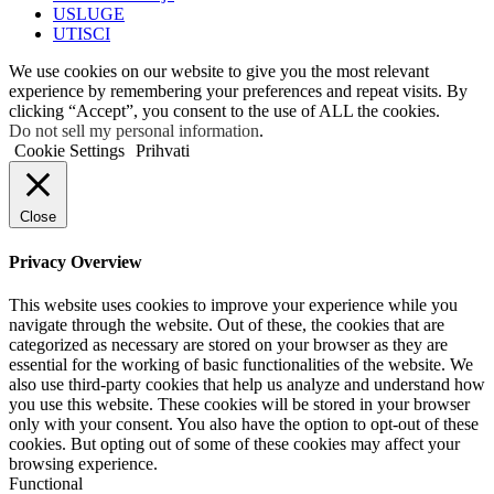
USLUGE
UTISCI
We use cookies on our website to give you the most relevant
experience by remembering your preferences and repeat visits. By
clicking “Accept”, you consent to the use of ALL the cookies.
Do not sell my personal information
.
Cookie Settings
Prihvati
Close
Privacy Overview
This website uses cookies to improve your experience while you
navigate through the website. Out of these, the cookies that are
categorized as necessary are stored on your browser as they are
essential for the working of basic functionalities of the website. We
also use third-party cookies that help us analyze and understand how
you use this website. These cookies will be stored in your browser
only with your consent. You also have the option to opt-out of these
cookies. But opting out of some of these cookies may affect your
browsing experience.
Functional