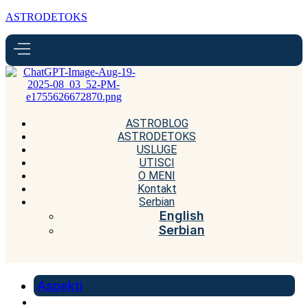
ASTRODETOKS
ASTROBLOG
ASTRODETOKS
USLUGE
UTISCI
O MENI
Kontakt
Serbian
English
Serbian
Aspekti