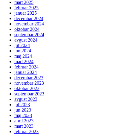
mart 2025
februar 2025
januar 2025
decembar 2024
novembar 2024
oktobar 2024
septembar 2024
avgust 2024
jul 2024
jun 2024
maj 2024
mart 2024
februar 2024
januar 2024
decembar 2023
novembar 2023
oktobar 2023
septembar 2023
avgust 2023
jul 2023
jun 2023
maj 2023
april 2023
mart 2023
februar 2023