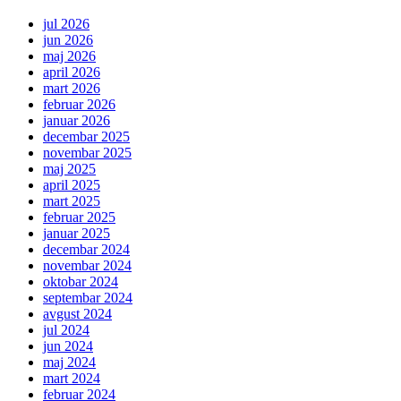
jul 2026
jun 2026
maj 2026
april 2026
mart 2026
februar 2026
januar 2026
decembar 2025
novembar 2025
maj 2025
april 2025
mart 2025
februar 2025
januar 2025
decembar 2024
novembar 2024
oktobar 2024
septembar 2024
avgust 2024
jul 2024
jun 2024
maj 2024
mart 2024
februar 2024