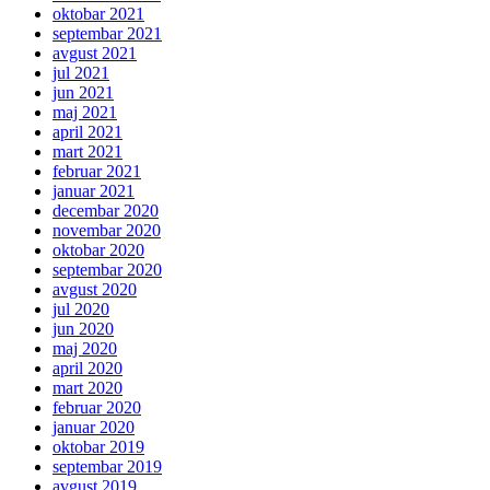
oktobar 2021
septembar 2021
avgust 2021
jul 2021
jun 2021
maj 2021
april 2021
mart 2021
februar 2021
januar 2021
decembar 2020
novembar 2020
oktobar 2020
septembar 2020
avgust 2020
jul 2020
jun 2020
maj 2020
april 2020
mart 2020
februar 2020
januar 2020
oktobar 2019
septembar 2019
avgust 2019