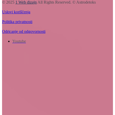
© 2025
1 Web dizajn
All Rights Reserved. © Astrodetoks
Uslovi korišćenja
Politika privatnosti
Odricanje od odgovornosti
Youtube