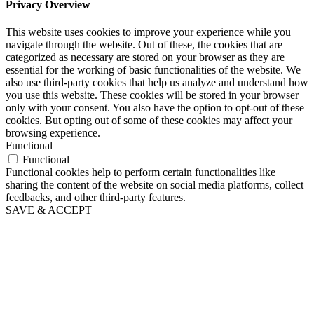
Privacy Overview
This website uses cookies to improve your experience while you
navigate through the website. Out of these, the cookies that are
categorized as necessary are stored on your browser as they are
essential for the working of basic functionalities of the website. We
also use third-party cookies that help us analyze and understand how
you use this website. These cookies will be stored in your browser
only with your consent. You also have the option to opt-out of these
cookies. But opting out of some of these cookies may affect your
browsing experience.
Functional
Functional
Functional cookies help to perform certain functionalities like
sharing the content of the website on social media platforms, collect
feedbacks, and other third-party features.
SAVE & ACCEPT