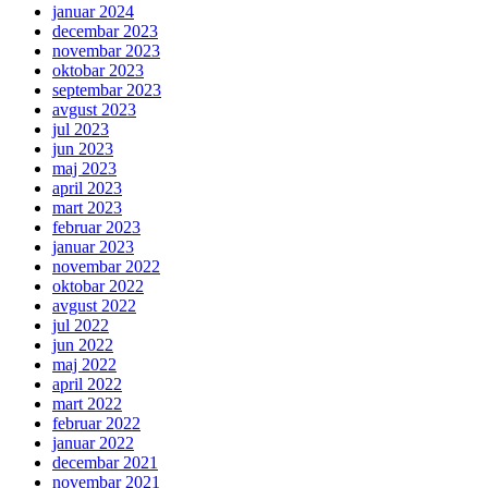
januar 2024
decembar 2023
novembar 2023
oktobar 2023
septembar 2023
avgust 2023
jul 2023
jun 2023
maj 2023
april 2023
mart 2023
februar 2023
januar 2023
novembar 2022
oktobar 2022
avgust 2022
jul 2022
jun 2022
maj 2022
april 2022
mart 2022
februar 2022
januar 2022
decembar 2021
novembar 2021